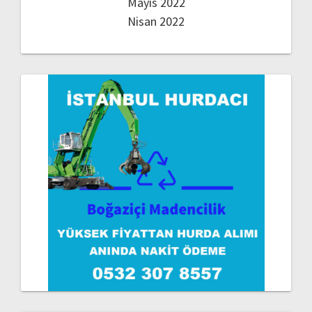
Mayıs 2022
Nisan 2022