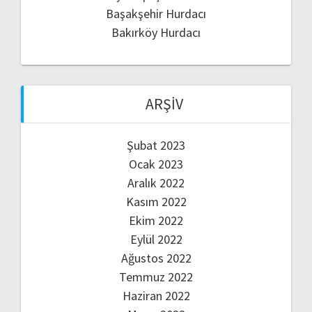
Başakşehir Hurdacı
Bakırköy Hurdacı
ARŞIV
Şubat 2023
Ocak 2023
Aralık 2022
Kasım 2022
Ekim 2022
Eylül 2022
Ağustos 2022
Temmuz 2022
Haziran 2022