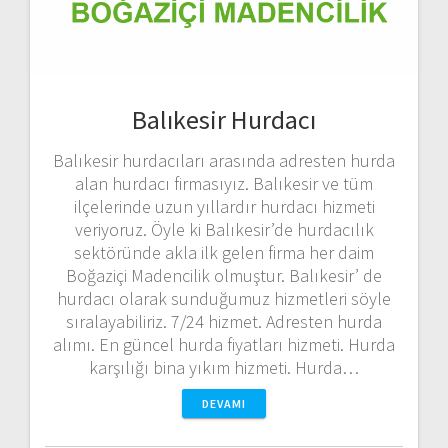
Balıkesir Hurdacı
Balıkesir hurdacıları arasında adresten hurda
alan hurdacı firmasıyız. Balıkesir ve tüm
ilçelerinde uzun yıllardır hurdacı hizmeti
veriyoruz. Öyle ki Balıkesir’de hurdacılık
sektöründe akla ilk gelen firma her daim
Boğaziçi Madencilik olmuştur. Balıkesir’ de
hurdacı olarak sunduğumuz hizmetleri söyle
sıralayabiliriz. 7/24 hizmet. Adresten hurda
alımı. En güncel hurda fiyatları hizmeti. Hurda
karşılığı bina yıkım hizmeti. Hurda…
DEVAMI