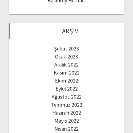
Bakırköy Hurdacı
ARŞIV
Şubat 2023
Ocak 2023
Aralık 2022
Kasım 2022
Ekim 2022
Eylül 2022
Ağustos 2022
Temmuz 2022
Haziran 2022
Mayıs 2022
Nisan 2022