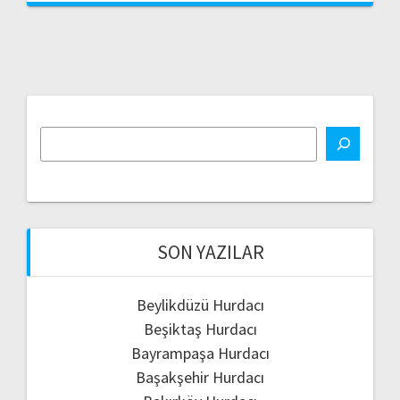
SON YAZILAR
Beylikdüzü Hurdacı
Beşiktaş Hurdacı
Bayrampaşa Hurdacı
Başakşehir Hurdacı